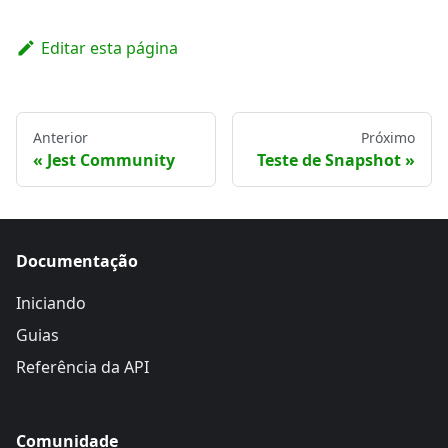
Editar esta página
Anterior
Próximo
Jest Community
Teste de Snapshot
Documentação
Iniciando
Guias
Referência da API
Comunidade