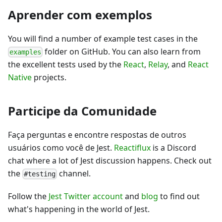
Aprender com exemplos
You will find a number of example test cases in the
folder on GitHub. You can also learn from
examples
the excellent tests used by the
React
,
Relay
, and
React
Native
projects.
Participe da Comunidade
Faça perguntas e encontre respostas de outros
usuários como você de Jest.
Reactiflux
is a Discord
chat where a lot of Jest discussion happens. Check out
the
channel.
#testing
Follow the
Jest Twitter account
and
blog
to find out
what's happening in the world of Jest.