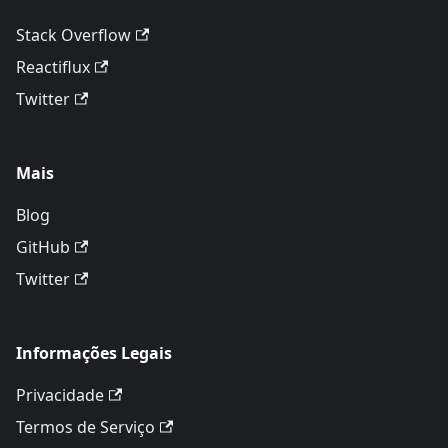
Stack Overflow
Reactiflux
Twitter
Mais
Blog
GitHub
Twitter
Informações Legais
Privacidade
Termos de Serviço