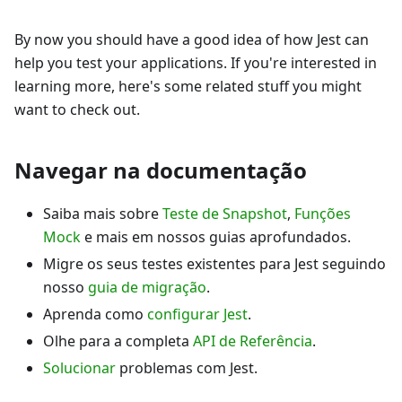
By now you should have a good idea of how Jest can
help you test your applications. If you're interested in
learning more, here's some related stuff you might
want to check out.
Navegar na documentação
Saiba mais sobre
Teste de Snapshot
,
Funções
Mock
e mais em nossos guias aprofundados.
Migre os seus testes existentes para Jest seguindo
nosso
guia de migração
.
Aprenda como
configurar Jest
.
Olhe para a completa
API de Referência
.
Solucionar
problemas com Jest.