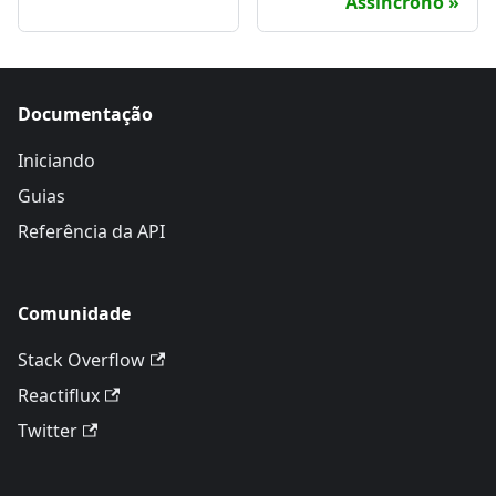
Assíncrono
Documentação
Iniciando
Guias
Referência da API
Comunidade
Stack Overflow
Reactiflux
Twitter