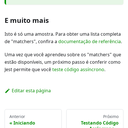
E muito mais
Isto é só uma amostra. Para obter uma lista completa
de "matchers", confira a
documentação de referência
.
Uma vez que você aprendeu sobre os "matchers" que
estão disponíveis, um próximo passo é conferir como
Jest permite que você
teste código assíncrono
.
Editar esta página
Anterior
Próximo
Iniciando
Testando Código