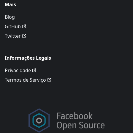
Mais
Blog
GitHub
Twitter
Informações Legais
Privacidade
Termos de Serviço