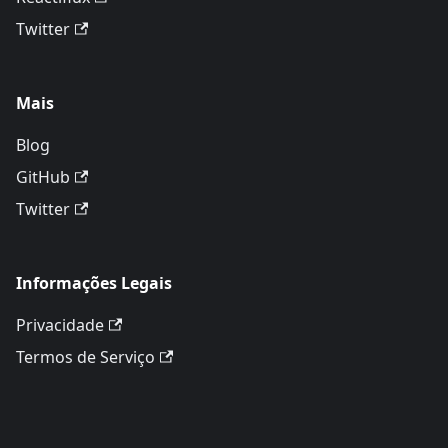
Twitter
Mais
Blog
GitHub
Twitter
Informações Legais
Privacidade
Termos de Serviço