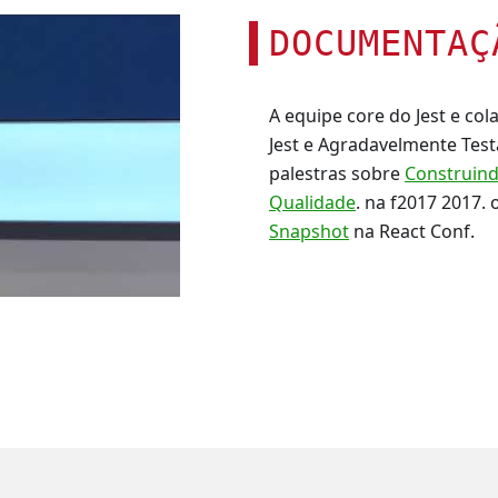
DOCUMENTAÇ
A equipe core do Jest e co
Jest e Agradavelmente Test
palestras sobre
Construind
Qualidade
. na f2017 2017.
Snapshot
na React Conf.