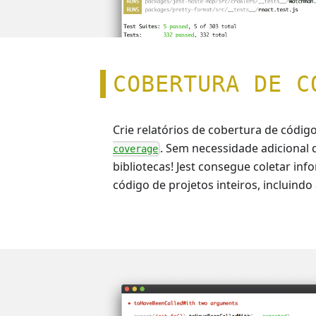
COBERTURA DE C
Crie relatórios de cobertura de códi
. Sem necessidade adicional
coverage
bibliotecas! Jest consegue coletar in
código de projetos inteiros, incluindo