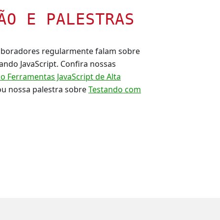
ÃO E PALESTRAS
laboradores regularmente falam sobre
ando JavaScript. Confira nossas
o Ferramentas JavaScript de Alta
 ou nossa palestra sobre
Testando com