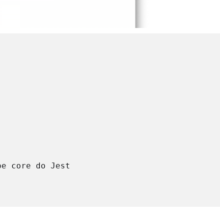
pe core do Jest