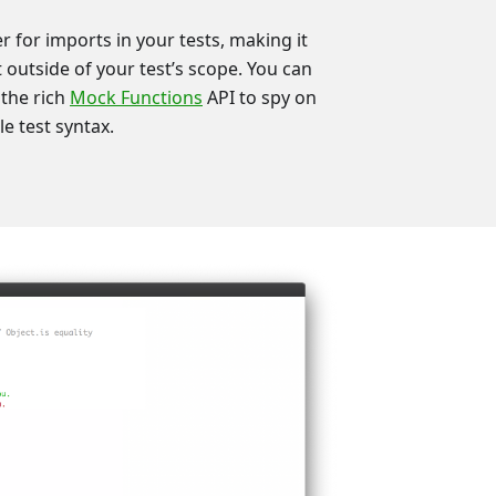
r for imports in your tests, making it
 outside of your test’s scope. You can
the rich
Mock Functions
API to spy on
le test syntax.