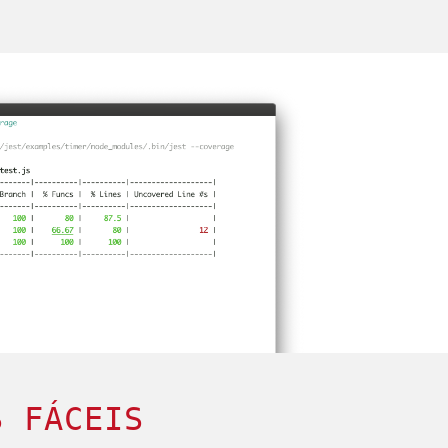
S FÁCEIS