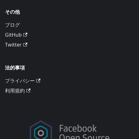
その他
ブログ
GitHub
Twitter
法的事項
プライバシー
利用規約