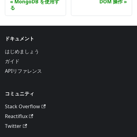
MongoDB を使用す
DOM 操作
る
ドキュメント
はじめましょう
ガイド
APIリファレンス
コミュニティ
Stack Overflow
Reactiflux
Twitter