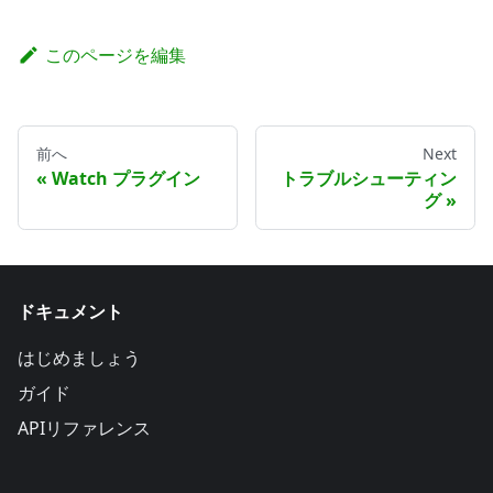
このページを編集
前へ
Next
Watch プラグイン
トラブルシューティン
グ
ドキュメント
はじめましょう
ガイド
APIリファレンス