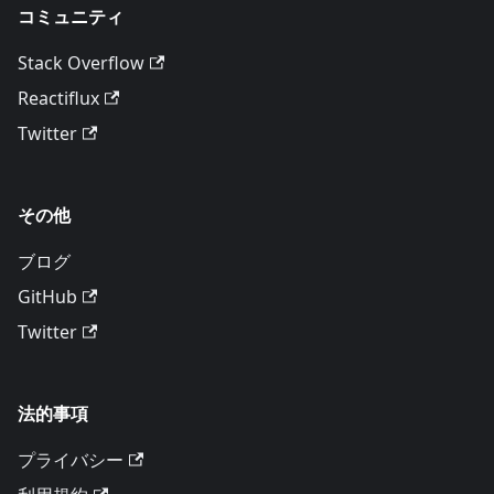
コミュニティ
Stack Overflow
Reactiflux
Twitter
その他
ブログ
GitHub
Twitter
法的事項
プライバシー