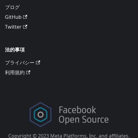
ブログ
GitHub
Twitter
法的事項
プライバシー
利用規約
Copyright © 2023 Meta Platforms, Inc. and affiliates.