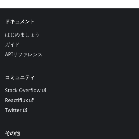
ドキュメント
はじめましょう
ガイド
APIリファレンス
コミュニティ
Stack Overflow
Reactiflux
Twitter
その他