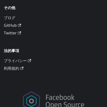
その他
ブログ
GitHub
Twitter
法的事項
プライバシー
利用規約