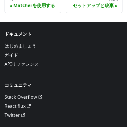
Matcherを使用する
セットアップと破棄
ドキュメント
はじめましょう
ガイド
APIリファレンス
コミュニティ
Stack Overflow
Reactiflux
Twitter