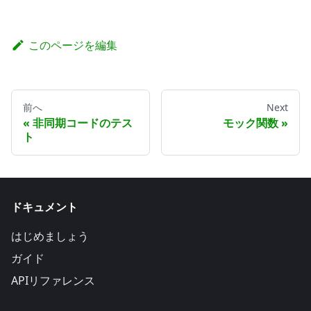
このページを編集
前へ
Next
非同期コードのテス
モック関数
ト
ドキュメント
はじめましょう
ガイド
APIリファレンス