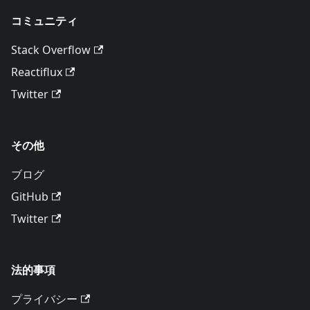
コミュニティ
Stack Overflow
Reactiflux
Twitter
その他
ブログ
GitHub
Twitter
法的事項
プライバシー