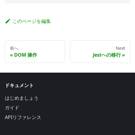
このページを編集
前へ
Next
DOM 操作
Jestへの移行
ドキュメント
はじめましょう
ガイド
APIリファレンス