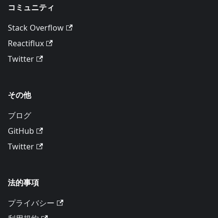
コミュニティ
Stack Overflow
Reactiflux
Twitter
その他
ブログ
GitHub
Twitter
法的事項
プライバシー