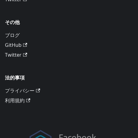
その他
ブログ
GitHub
Twitter
法的事項
プライバシー
利用規約