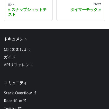
前へ
Next
スナップショットテ
タイマーモック
スト
ドキュメント
はじめましょう
ガイド
APIリファレンス
コミュニティ
Stack Overflow
Reactiflux
Twitter