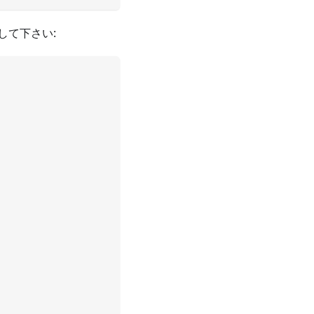
して下さい: