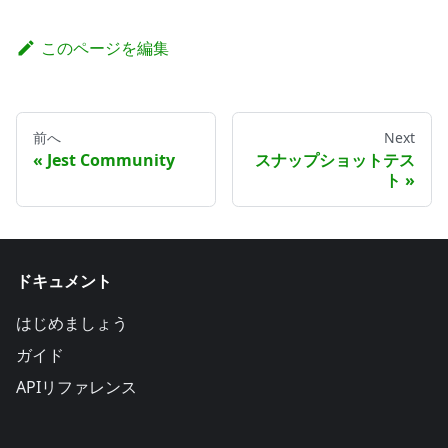
このページを編集
前へ
Next
Jest Community
スナップショットテス
ト
ドキュメント
はじめましょう
ガイド
APIリファレンス