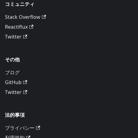
コミュニティ
Stack Overflow
Reactiflux
Twitter
その他
ブログ
GitHub
Twitter
法的事項
プライバシー
利用規約