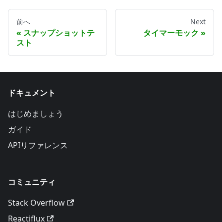
前へ
Next
スナップショットテ
タイマーモック
スト
ドキュメント
はじめましょう
ガイド
APIリファレンス
コミュニティ
Stack Overflow
Reactiflux