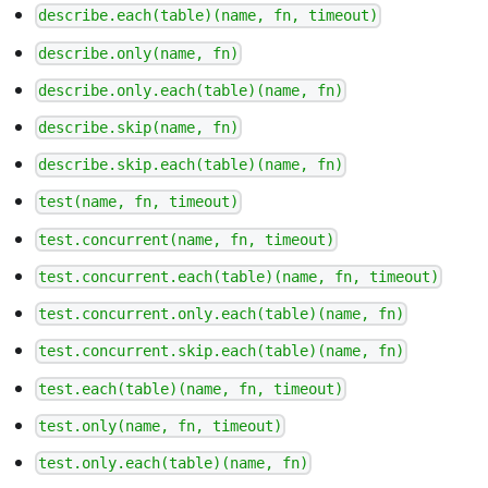
describe.each(table)(name, fn, timeout)
describe.only(name, fn)
describe.only.each(table)(name, fn)
describe.skip(name, fn)
describe.skip.each(table)(name, fn)
test(name, fn, timeout)
test.concurrent(name, fn, timeout)
test.concurrent.each(table)(name, fn, timeout)
test.concurrent.only.each(table)(name, fn)
test.concurrent.skip.each(table)(name, fn)
test.each(table)(name, fn, timeout)
test.only(name, fn, timeout)
test.only.each(table)(name, fn)