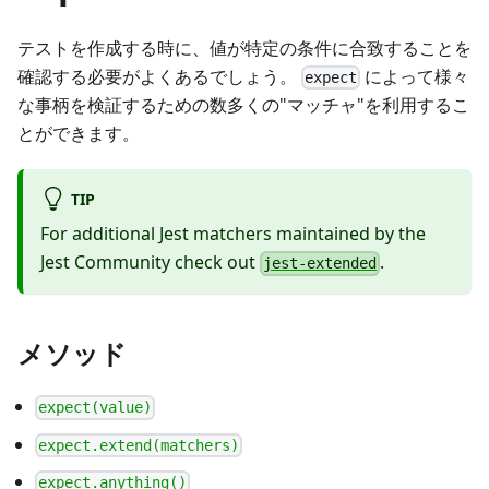
テストを作成する時に、値が特定の条件に合致することを
確認する必要がよくあるでしょう。
によって様々
expect
な事柄を検証するための数多くの"マッチャ"を利用するこ
とができます。
TIP
For additional Jest matchers maintained by the
Jest Community check out
.
jest-extended
メソッド
expect(value)
expect.extend(matchers)
expect.anything()