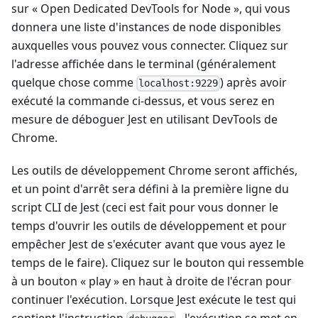
sur « Open Dedicated DevTools for Node », qui vous
donnera une liste d'instances de node disponibles
auxquelles vous pouvez vous connecter. Cliquez sur
l'adresse affichée dans le terminal (généralement
quelque chose comme
) après avoir
localhost:9229
exécuté la commande ci-dessus, et vous serez en
mesure de déboguer Jest en utilisant DevTools de
Chrome.
Les outils de développement Chrome seront affichés,
et un point d'arrêt sera défini à la première ligne du
script CLI de Jest (ceci est fait pour vous donner le
temps d'ouvrir les outils de développement et pour
empêcher Jest de s'exécuter avant que vous ayez le
temps de le faire). Cliquez sur le bouton qui ressemble
à un bouton « play » en haut à droite de l'écran pour
continuer l'exécution. Lorsque Jest exécute le test qui