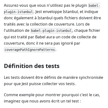
Assurez-vous que vous n'utilisez pas le plugin
babel-
. Jest enveloppe Istanbul, et indique
plugin-istanbul
donc également à Istanbul quels fichiers doivent être
traités avec la collection de couverture. Lors de
l'utilisation de
, chaque fichier
babel-plugin-istanbul
qui est traité par Babel aura un code de collecte de
couverture, donc il ne sera pas ignoré par
.
coveragePathIgnorePatterns
Définition des tests
Les tests doivent être définis de manière synchronisée
pour que Jest puisse collecter vos tests.
Comme exemple pour montrer pourquoi c'est le cas,
imaginez que nous avons écrit un tel test :