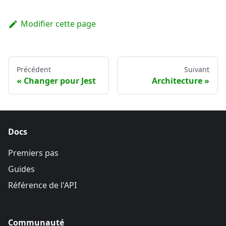
Modifier cette page
Précédent
Suivant
Changer pour Jest
Architecture
Docs
Premiers pas
Guides
Référence de l'API
Communauté