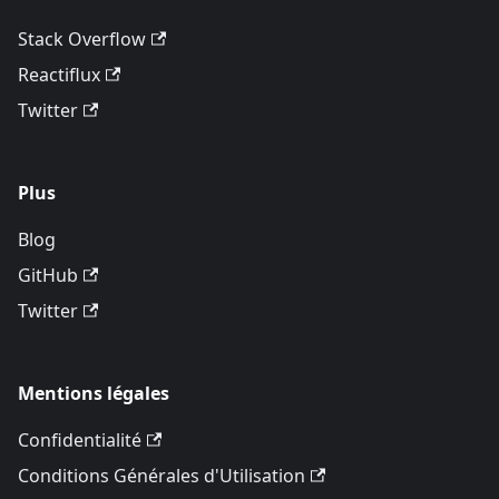
Stack Overflow
Reactiflux
Twitter
Plus
Blog
GitHub
Twitter
Mentions légales
Confidentialité
Conditions Générales d'Utilisation