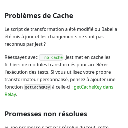
Problèmes de Cache
Le script de transformation a été modifié ou Babel a
été mis à jour et les changements ne sont pas
reconnus par Jest ?
Réessayez avec
. Jest met en cache les
--no-cache
fichiers de modules transformés pour accélérer
l'exécution des tests. Si vous utilisez votre propre
transformateur personnalisé, pensez à ajouter une
fonction
à celle-ci :
getCacheKey dans
getCacheKey
Relay
.
Promesses non résolues
Si une promesse n'est pas résolue du tout, cette