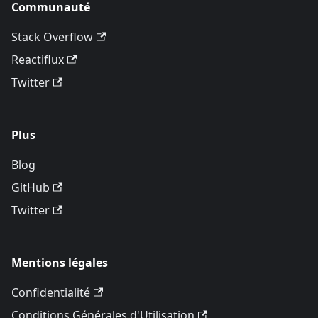
Communauté
Stack Overflow
Reactiflux
Twitter
Plus
Blog
GitHub
Twitter
Mentions légales
Confidentialité
Conditions Générales d'Utilisation