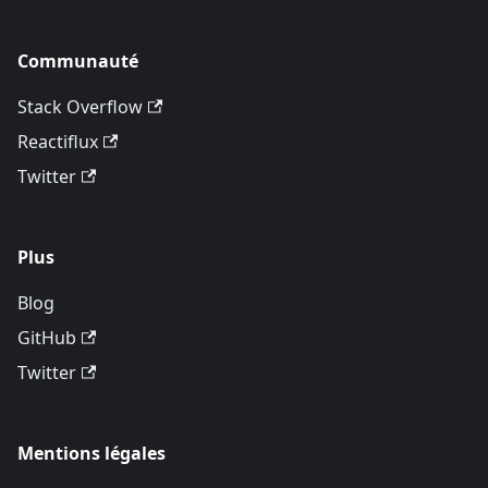
Communauté
Stack Overflow
Reactiflux
Twitter
Plus
Blog
GitHub
Twitter
Mentions légales