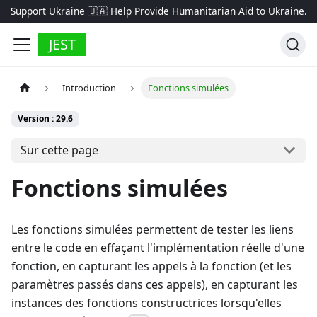
Support Ukraine 🇺🇦
Help Provide Humanitarian Aid to Ukraine
.
JEST
Introduction
Fonctions simulées
Version : 29.6
Sur cette page
Fonctions simulées
Les fonctions simulées permettent de tester les liens
entre le code en effaçant l'implémentation réelle d'une
fonction, en capturant les appels à la fonction (et les
paramètres passés dans ces appels), en capturant les
instances des fonctions constructrices lorsqu'elles