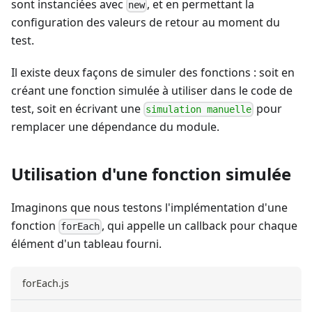
sont instanciées avec
, et en permettant la
new
configuration des valeurs de retour au moment du
test.
Il existe deux façons de simuler des fonctions : soit en
créant une fonction simulée à utiliser dans le code de
test, soit en écrivant une
pour
simulation manuelle
remplacer une dépendance du module.
Utilisation d'une fonction simulée
Imaginons que nous testons l'implémentation d'une
fonction
, qui appelle un callback pour chaque
forEach
élément d'un tableau fourni.
forEach.js