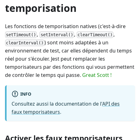
temporisation
Les fonctions de temporisation natives (c'est-à-dire
,
,
,
setTimeout()
setInterval()
clearTimeout()
) sont moins adaptées à un
clearInterval()
environnement de test, car elles dépendent du temps
réel pour s'écouler. Jest peut remplacer les
temporisateurs par des fonctions qui vous permettent
de contrôler le temps qui passe.
Great Scott !
INFO
Consultez aussi la documentation de l'
API des
faux temporisateurs
.
Activer les faux temporisateurs