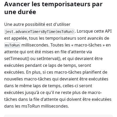
Avancer les temporisateurs par
une durée
Une autre possibilité est d'utiliser
. Lorsque cette API
jest.advanceTimersByTime(msToRun)
est appelée, tous les temporisateurs sont avancés de
millisecondes. Toutes les « macro-tâches » en
msToRun
attente qui ont été mises en file d'attente via
setTimeout() ou setInterval(), et qui devraient être
exécutées pendant ce laps de temps, seront
exécutées. En plus, si ces macro-tâches planifient de
nouvelles macro-tâches qui devraient être exécutées
dans le même laps de temps, celles-ci seront
exécutées jusqu'à ce qu'il ne reste plus de macro-
tâches dans la file d'attente qui doivent être exécutées
dans les msToRun millisecondes.