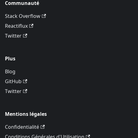
Communauté
Stack Overflow
Reactiflux
Twitter
Plus
Blog
GitHub
Twitter
Mentions légales
Confidentialité
Conditions Générales d'Utilisation