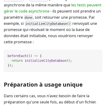
asynchrone de la même manière que
les tests peuvent
gérer le code asynchrone
- ils peuvent soit prendre un
paramètre
, soit retourner une promesse. Par
done
exemple, si
renvoyait une
initializeCityDatabase()
promesse qui résolvait le moment où la base de
données était initialisée, nous voudrions renvoyer
cette promesse :
beforeEach
(
(
)
=>
{
return
initializeCityDatabase
(
)
;
}
)
;
Préparation à usage unique
Dans certains cas, vous n'avez besoin de faire la
préparation qu'une seule fois, au début d'un fichier.