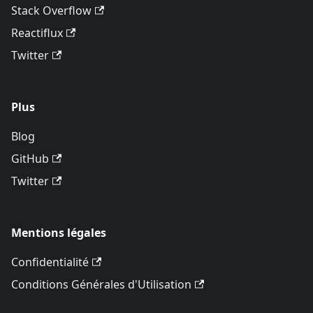
Stack Overflow
Reactiflux
Twitter
Plus
Blog
GitHub
Twitter
Mentions légales
Confidentialité
Conditions Générales d'Utilisation