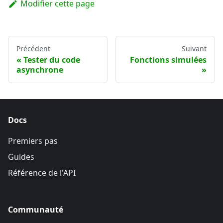
Modifier cette page
Précédent
Suivant
Tester du code
Fonctions simulées
asynchrone
Docs
Premiers pas
Guides
Référence de l'API
Communauté