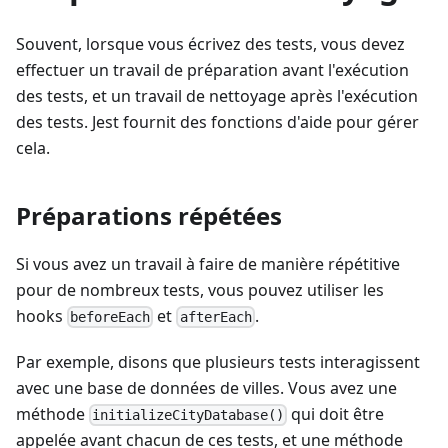
Souvent, lorsque vous écrivez des tests, vous devez
effectuer un travail de préparation avant l'exécution
des tests, et un travail de nettoyage après l'exécution
des tests. Jest fournit des fonctions d'aide pour gérer
cela.
Préparations répétées
Si vous avez un travail à faire de manière répétitive
pour de nombreux tests, vous pouvez utiliser les
hooks
et
.
beforeEach
afterEach
Par exemple, disons que plusieurs tests interagissent
avec une base de données de villes. Vous avez une
méthode
qui doit être
initializeCityDatabase()
appelée avant chacun de ces tests, et une méthode