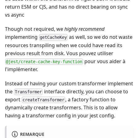
return ESM or CJS, and has no direct bearing on sync
vs async
Though not required, we
highly recommend
implementing
as well, so we do not waste
getCacheKey
resources transpiling when we could have read its
previous result from disk. Vous pouvez utiliser
pour vous aider à
@jest/create-cache-key-function
l'implémenter.
Instead of having your custom transformer implement
the
interface directly, you can choose to
Transformer
export
, a factory function to
createTransformer
dynamically create transformers. This is to allow
having a transformer config in your jest config.
REMARQUE