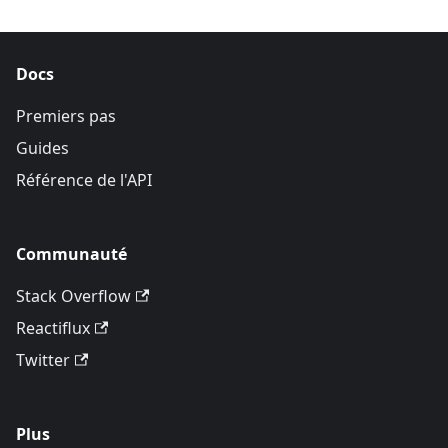
Docs
Premiers pas
Guides
Référence de l'API
Communauté
Stack Overflow
Reactiflux
Twitter
Plus