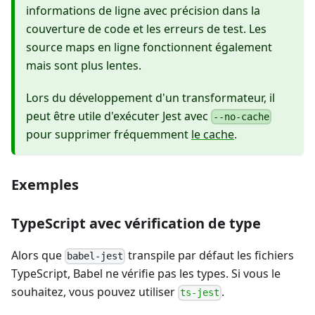
informations de ligne avec précision dans la
couverture de code et les erreurs de test. Les
source maps en ligne fonctionnent également
mais sont plus lentes.
Lors du développement d'un transformateur, il
peut être utile d'exécuter Jest avec
--no-cache
pour supprimer fréquemment
le cache
.
Exemples
TypeScript avec vérification de type
Alors que
transpile par défaut les fichiers
babel-jest
TypeScript, Babel ne vérifie pas les types. Si vous le
souhaitez, vous pouvez utiliser
.
ts-jest