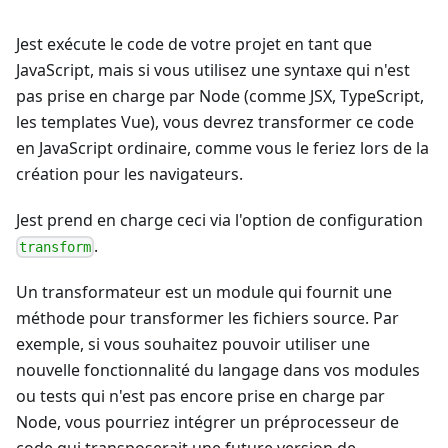
Jest exécute le code de votre projet en tant que
JavaScript, mais si vous utilisez une syntaxe qui n'est
pas prise en charge par Node (comme JSX, TypeScript,
les templates Vue), vous devrez transformer ce code
en JavaScript ordinaire, comme vous le feriez lors de la
création pour les navigateurs.
Jest prend en charge ceci via l'option de configuration
.
transform
Un transformateur est un module qui fournit une
méthode pour transformer les fichiers source. Par
exemple, si vous souhaitez pouvoir utiliser une
nouvelle fonctionnalité du langage dans vos modules
ou tests qui n'est pas encore prise en charge par
Node, vous pourriez intégrer un préprocesseur de