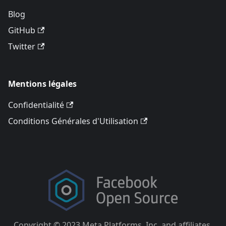
Blog
GitHub
Twitter
Mentions légales
Confidentialité
Conditions Générales d'Utilisation
Copyright © 2023 Meta Platforms, Inc. and affiliates.