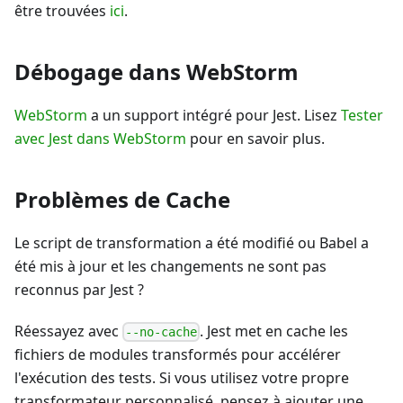
être trouvées
ici
.
Débogage dans WebStorm
WebStorm
a un support intégré pour Jest. Lisez
Tester
avec Jest dans WebStorm
pour en savoir plus.
Problèmes de Cache
Le script de transformation a été modifié ou Babel a
été mis à jour et les changements ne sont pas
reconnus par Jest ?
Réessayez avec
. Jest met en cache les
--no-cache
fichiers de modules transformés pour accélérer
l'exécution des tests. Si vous utilisez votre propre
transformateur personnalisé, pensez à ajouter une