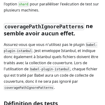
l'option
pour paralléliser l'exécution de test sur
shard
plusieurs machines.
ne
coveragePathIgnorePatterns
semble avoir aucun effet.
Assurez-vous que vous n'utilisez pas le plugin
babel-
. Jest enveloppe Istanbul, et indique
plugin-istanbul
donc également à Istanbul quels fichiers doivent être
traités avec la collection de couverture. Lors de
l'utilisation de
, chaque fichier
babel-plugin-istanbul
qui est traité par Babel aura un code de collecte de
couverture, donc il ne sera pas ignoré par
.
coveragePathIgnorePatterns
Définition des tests