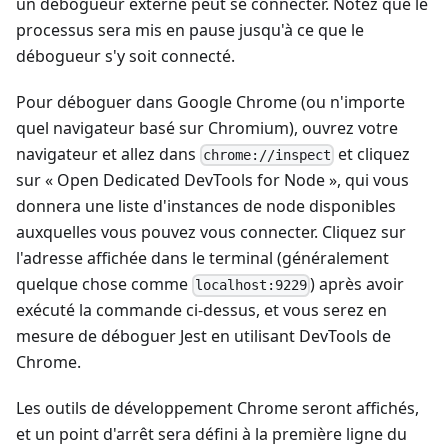
un débogueur externe peut se connecter. Notez que le
processus sera mis en pause jusqu'à ce que le
débogueur s'y soit connecté.
Pour déboguer dans Google Chrome (ou n'importe
quel navigateur basé sur Chromium), ouvrez votre
navigateur et allez dans
et cliquez
chrome://inspect
sur « Open Dedicated DevTools for Node », qui vous
donnera une liste d'instances de node disponibles
auxquelles vous pouvez vous connecter. Cliquez sur
l'adresse affichée dans le terminal (généralement
quelque chose comme
) après avoir
localhost:9229
exécuté la commande ci-dessus, et vous serez en
mesure de déboguer Jest en utilisant DevTools de
Chrome.
Les outils de développement Chrome seront affichés,
et un point d'arrêt sera défini à la première ligne du