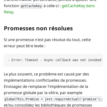
fonction
à celle-ci :
getCacheKey dans
getCacheKey
Relay
.
Promesses non résolues
Si une promesse n'est pas résolue du tout, cette
erreur peut être levée :
- Error: Timeout - Async callback was not invoked wi
Le plus souvent, ce problème est causé par des
implémentations conflictuelles de promesses.
Envisagez de remplacer l'implémentation de la
promesse globale par la vôtre, par exemple
globalThis.Promise = jest.requireActual('promise');
et/ou consolidez les bibliothèques de promesses