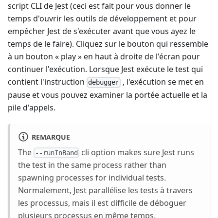
script CLI de Jest (ceci est fait pour vous donner le
temps d'ouvrir les outils de développement et pour
empêcher Jest de s'exécuter avant que vous ayez le
temps de le faire). Cliquez sur le bouton qui ressemble
à un bouton « play » en haut à droite de l'écran pour
continuer l'exécution. Lorsque Jest exécute le test qui
contient l'instruction
, l'exécution se met en
debugger
pause et vous pouvez examiner la portée actuelle et la
pile d'appels.
REMARQUE
The
cli option makes sure Jest runs
--runInBand
the test in the same process rather than
spawning processes for individual tests.
Normalement, Jest parallélise les tests à travers
les processus, mais il est difficile de déboguer
plusieurs processus en même temps.