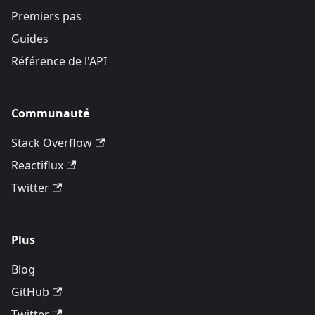
Premiers pas
Guides
Référence de l'API
Communauté
Stack Overflow
Reactiflux
Twitter
Plus
Blog
GitHub
Twitter