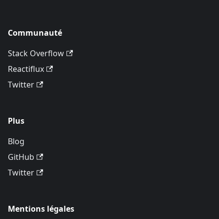
Communauté
Stack Overflow
Reactiflux
Twitter
Plus
Blog
GitHub
Twitter
Mentions légales