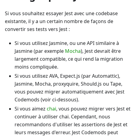
Si vous souhaitez essayer Jest avec une codebase
existante, il y a un certain nombre de façons de
convertir ses tests vers Jest :
Si vous utilisez Jasmine, ou une API similaire à
Jasmine (par exemple
Mocha
), Jest devrait être
largement compatible, ce qui rend la migration
moins compliquée.
Si vous utilisez AVA, Expect.js (par Automattic),
Jasmine, Mocha, proxyquire, Should.js ou Tape,
vous pouvez migrer automatiquement avec Jest
Codemods (voir ci-dessous).
Si vous aimez
chai
, vous pouvez migrer vers Jest et
continuer à utiliser chai. Cependant, nous
recommandons d'utiliser les assertions de Jest et
leurs messages d'erreur. Jest Codemods peut