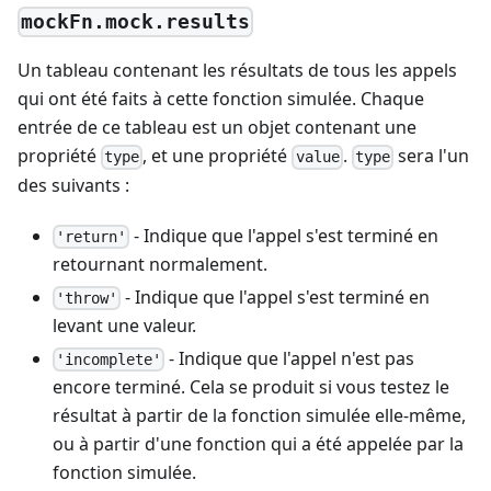
mockFn.mock.results
Un tableau contenant les résultats de tous les appels
qui ont été faits à cette fonction simulée. Chaque
entrée de ce tableau est un objet contenant une
propriété
, et une propriété
.
sera l'un
type
value
type
des suivants :
- Indique que l'appel s'est terminé en
'return'
retournant normalement.
- Indique que l'appel s'est terminé en
'throw'
levant une valeur.
- Indique que l'appel n'est pas
'incomplete'
encore terminé. Cela se produit si vous testez le
résultat à partir de la fonction simulée elle-même,
ou à partir d'une fonction qui a été appelée par la
fonction simulée.