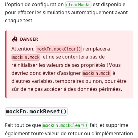
L'option de configuration
est disponible
clearMocks
pour effacer les simulations automatiquement avant
chaque test.
DANGER
Attention,
remplacera
mockFn.mockClear()
, et ne se contentera pas de
mockFn.mock
réinitialiser les valeurs de ses propriétés ! Vous
devriez donc éviter d'assigner
à
mockFn.mock
d'autres variables, temporaires ou non, pour être
sûr de ne pas accéder à des données périmées.
mockFn.mockReset()
Fait tout ce que
fait, et supprime
mockFn.mockClear()
également toute valeur de retour ou d'implémentation