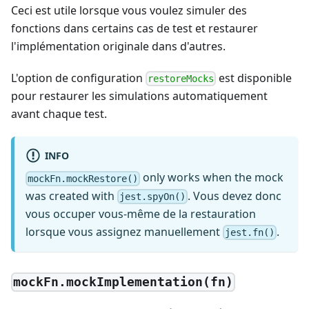
Ceci est utile lorsque vous voulez simuler des
fonctions dans certains cas de test et restaurer
l'implémentation originale dans d'autres.
L'option de configuration
est disponible
restoreMocks
pour restaurer les simulations automatiquement
avant chaque test.
INFO
only works when the mock
mockFn.mockRestore()
was created with
. Vous devez donc
jest.spyOn()
vous occuper vous-même de la restauration
lorsque vous assignez manuellement
.
jest.fn()
mockFn.mockImplementation(fn)