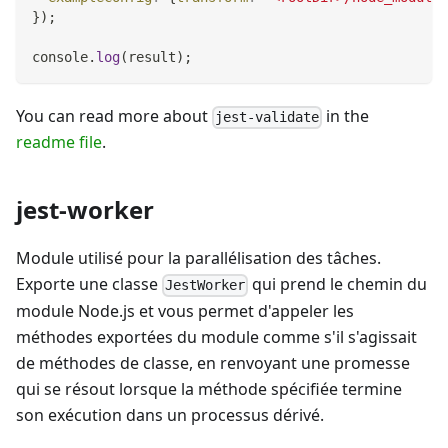
}
)
;
console
.
log
(
result
)
;
You can read more about
in the
jest-validate
readme file
.
jest-worker
Module utilisé pour la parallélisation des tâches.
Exporte une classe
qui prend le chemin du
JestWorker
module Node.js et vous permet d'appeler les
méthodes exportées du module comme s'il s'agissait
de méthodes de classe, en renvoyant une promesse
qui se résout lorsque la méthode spécifiée termine
son exécution dans un processus dérivé.