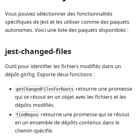
Vous pouvez sélectionner des fonctionnalités
spécifiques de Jest et les utiliser comme des paquets
autonomes. Voici une liste des paquets disponibles :
jest-changed-files
Outil pour identifier les fichiers modifiés dans un
dépôt git/hg. Exporte deux fonctions :
retourne une promesse
getChangedFilesForRoots
qui se résout en un objet avec les fichiers et les
dépôts modifiés.
retourne une promesse qui se résout
findRepos
en un ensemble de dépôts contenus dans le
chemin spécifié.