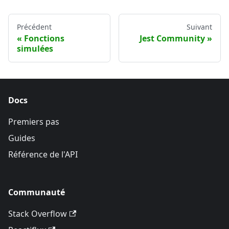
Précédent
Suivant
Fonctions
Jest Community
simulées
Docs
Premiers pas
Guides
Référence de l'API
Communauté
Stack Overflow