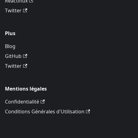
Reactiflux
Twitter
Plus
Blog
GitHub
Twitter
Mentions légales
Confidentialité
Conditions Générales d'Utilisation