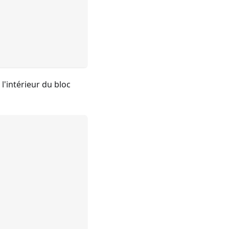
 l'intérieur du bloc