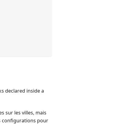
ks declared inside a
sur les villes, mais
s configurations pour