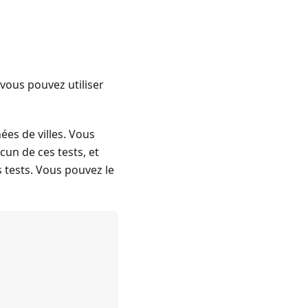
 vous pouvez utiliser
ées de villes. Vous
cun de ces tests, et
 tests. Vous pouvez le