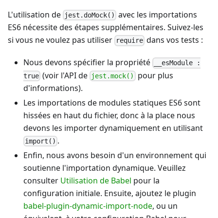
L'utilisation de
avec les importations
jest.doMock()
ES6 nécessite des étapes supplémentaires. Suivez-les
si vous ne voulez pas utiliser
dans vos tests :
require
Nous devons spécifier la propriété
__esModule :
(voir l'API de
pour plus
true
jest.mock()
d'informations).
Les importations de modules statiques ES6 sont
hissées en haut du fichier, donc à la place nous
devons les importer dynamiquement en utilisant
.
import()
Enfin, nous avons besoin d'un environnement qui
soutienne l'importation dynamique. Veuillez
consulter
Utilisation de Babel
pour la
configuration initiale. Ensuite, ajoutez le plugin
babel-plugin-dynamic-import-node
, ou un