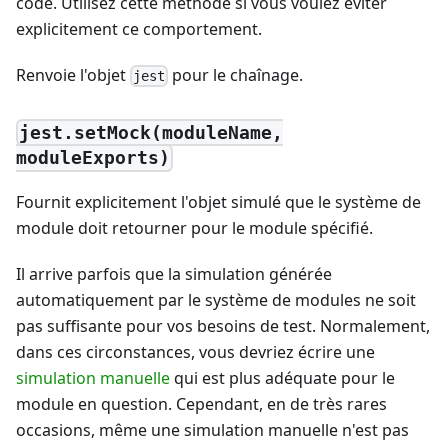
code. Utilisez cette méthode si vous voulez éviter
explicitement ce comportement.
Renvoie l'objet
pour le chaînage.
jest
jest.setMock(moduleName,
moduleExports)
Fournit explicitement l'objet simulé que le système de
module doit retourner pour le module spécifié.
Il arrive parfois que la simulation générée
automatiquement par le système de modules ne soit
pas suffisante pour vos besoins de test. Normalement,
dans ces circonstances, vous devriez écrire une
simulation manuelle
qui est plus adéquate pour le
module en question. Cependant, en de très rares
occasions, même une simulation manuelle n'est pas