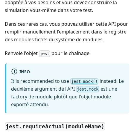
adaptée à vos besoins et vous devez construire la
simulation vous-même dans votre test.
Dans ces rares cas, vous pouvez utiliser cette API pour
remplir manuellement l'emplacement dans le registre
des modules fictifs du système de modules.
Renvoie l'objet
pour le chaînage.
jest
INFO
It is recommended to use
instead. Le
jest.mock()
deuxième argument de l'API
est une
jest.mock
factory de module plutôt que l'objet module
exporté attendu.
jest.requireActual(moduleName)