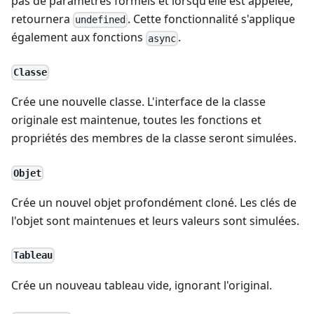
pas de paramètres formels et lorsqu'elle est appelée,
retournera
. Cette fonctionnalité s'applique
undefined
également aux fonctions
.
async
Classe
Crée une nouvelle classe. L'interface de la classe
originale est maintenue, toutes les fonctions et
propriétés des membres de la classe seront simulées.
Objet
Crée un nouvel objet profondément cloné. Les clés de
l'objet sont maintenues et leurs valeurs sont simulées.
Tableau
Crée un nouveau tableau vide, ignorant l'original.