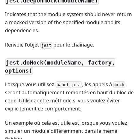
jest.deepUnmock(moduleName)
Indicates that the module system should never return
a mocked version of the specified module and its
dependencies.
Renvoie l'objet
pour le chaînage.
jest
jest.doMock(moduleName, factory,
options)
Lorsque vous utilisez
, les appels à
babel-jest
mock
seront automatiquement remontés en haut du bloc de
code. Utilisez cette méthode si vous voulez éviter
explicitement ce comportement.
Un exemple où cela est utile est lorsque vous voulez
simuler un module différemment dans le même