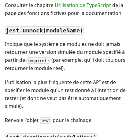
Consultez le chapitre
Utilisation de TypeScript
de la
page des fonctions fictives pour la documentation.
jest.unmock(moduleName)
Indique que le système de modules ne doit jamais
retourner une version simulée du module spécifié à
partir de
(par exemple, qu'il doit toujours
require()
retourner le module réel).
L'utilisation la plus fréquente de cette API est de
spécifier le module qu'un test donné a l'intention de
tester (et donc ne veut pas être automatiquement
simulé).
Renvoie l'objet
pour le chaînage.
jest