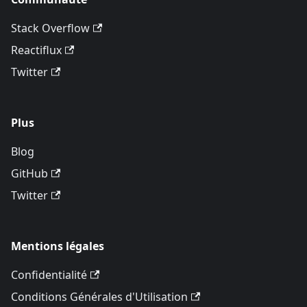
Stack Overflow
Reactiflux
Twitter
Plus
Blog
GitHub
Twitter
Mentions légales
Confidentialité
Conditions Générales d'Utilisation