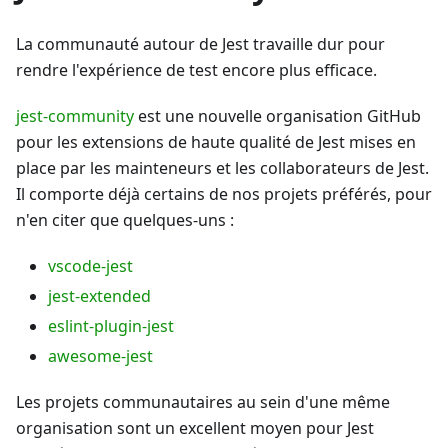
La communauté autour de Jest travaille dur pour
rendre l'expérience de test encore plus efficace.
jest-community
est une nouvelle organisation GitHub
pour les extensions de haute qualité de Jest mises en
place par les mainteneurs et les collaborateurs de Jest.
Il comporte déjà certains de nos projets préférés, pour
n'en citer que quelques-uns :
vscode-jest
jest-extended
eslint-plugin-jest
awesome-jest
Les projets communautaires au sein d'une même
organisation sont un excellent moyen pour Jest