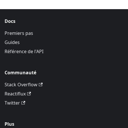
Docs
Premiers pas
Guides
Référence de l'API
Communauté
Stack Overflow
Reactiflux
Twitter
Plus