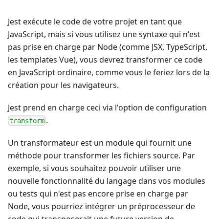
Jest exécute le code de votre projet en tant que
JavaScript, mais si vous utilisez une syntaxe qui n'est
pas prise en charge par Node (comme JSX, TypeScript,
les templates Vue), vous devrez transformer ce code
en JavaScript ordinaire, comme vous le feriez lors de la
création pour les navigateurs.
Jest prend en charge ceci via l'option de configuration
.
transform
Un transformateur est un module qui fournit une
méthode pour transformer les fichiers source. Par
exemple, si vous souhaitez pouvoir utiliser une
nouvelle fonctionnalité du langage dans vos modules
ou tests qui n'est pas encore prise en charge par
Node, vous pourriez intégrer un préprocesseur de