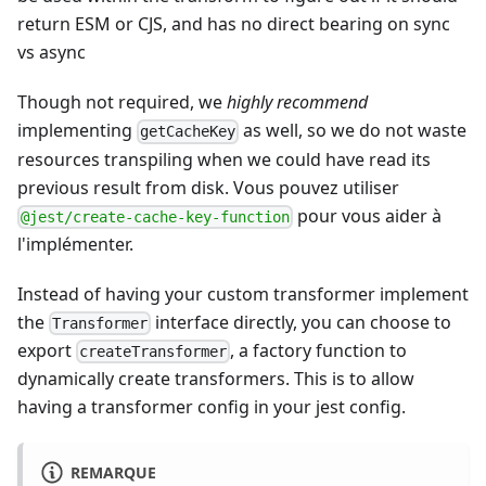
return ESM or CJS, and has no direct bearing on sync
vs async
Though not required, we
highly recommend
implementing
as well, so we do not waste
getCacheKey
resources transpiling when we could have read its
previous result from disk. Vous pouvez utiliser
pour vous aider à
@jest/create-cache-key-function
l'implémenter.
Instead of having your custom transformer implement
the
interface directly, you can choose to
Transformer
export
, a factory function to
createTransformer
dynamically create transformers. This is to allow
having a transformer config in your jest config.
REMARQUE