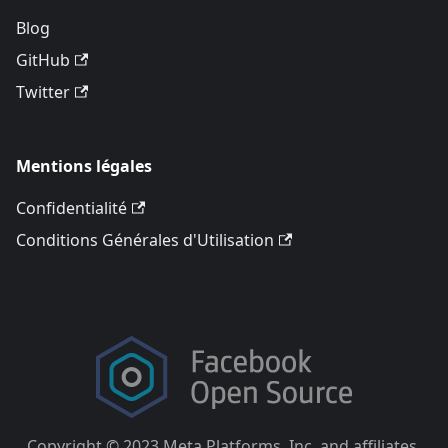
Blog
GitHub
Twitter
Mentions légales
Confidentialité
Conditions Générales d'Utilisation
Copyright © 2023 Meta Platforms, Inc. and affiliates.