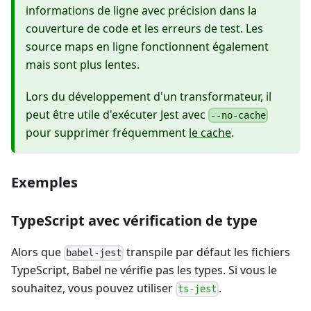
informations de ligne avec précision dans la
couverture de code et les erreurs de test. Les
source maps en ligne fonctionnent également
mais sont plus lentes.
Lors du développement d'un transformateur, il
peut être utile d'exécuter Jest avec
--no-cache
pour supprimer fréquemment
le cache
.
Exemples
TypeScript avec vérification de type
Alors que
transpile par défaut les fichiers
babel-jest
TypeScript, Babel ne vérifie pas les types. Si vous le
souhaitez, vous pouvez utiliser
.
ts-jest