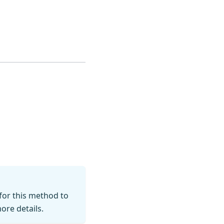
for this method to
ore details.