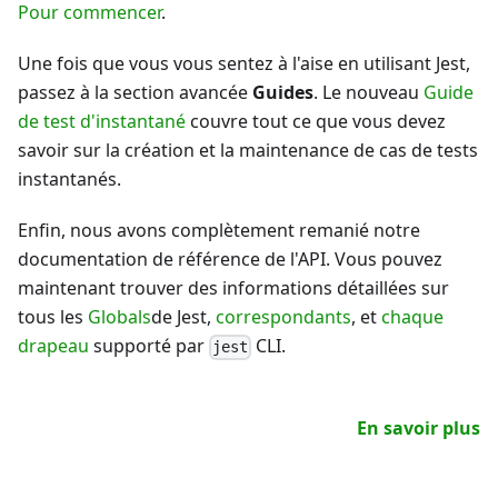
Pour commencer
.
Une fois que vous vous sentez à l'aise en utilisant Jest,
passez à la section avancée
Guides
. Le nouveau
Guide
de test d'instantané
couvre tout ce que vous devez
savoir sur la création et la maintenance de cas de tests
instantanés.
Enfin, nous avons complètement remanié notre
documentation de référence de l'API. Vous pouvez
maintenant trouver des informations détaillées sur
tous les
Globals
de Jest,
correspondants
, et
chaque
drapeau
supporté par
CLI.
jest
En savoir plus