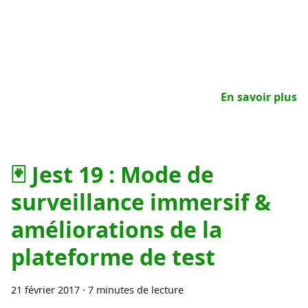
En savoir plus
🃏 Jest 19 : Mode de
surveillance immersif &
améliorations de la
plateforme de test
21 février 2017
·
7 minutes de lecture