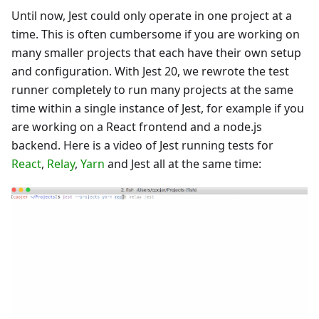
Until now, Jest could only operate in one project at a
time. This is often cumbersome if you are working on
many smaller projects that each have their own setup
and configuration. With Jest 20, we rewrote the test
runner completely to run many projects at the same
time within a single instance of Jest, for example if you
are working on a React frontend and a node.js
backend. Here is a video of Jest running tests for
React
,
Relay
,
Yarn
and Jest all at the same time: