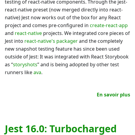
testing of react-native components. Through the jest-
react-native preset (now merged directly into react-
native) Jest now works out of the box for any React
project and comes pre-configured in
create-react-app
and
react-native
projects. We integrated core pieces of
Jest into
react-native's packager
and the completely
new snapshot testing feature has since been used
outside of Jest: It was integrated with React Storybook
as “
storyshots
” and is being adopted by other test
runners like
ava
.
En savoir plus
Jest 16.0: Turbocharged