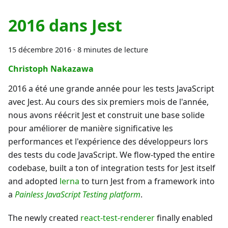
2016 dans Jest
15 décembre 2016
·
8 minutes de lecture
Christoph Nakazawa
2016 a été une grande année pour les tests JavaScript
avec Jest. Au cours des six premiers mois de l'année,
nous avons réécrit Jest et construit une base solide
pour améliorer de manière significative les
performances et l'expérience des développeurs lors
des tests du code JavaScript. We flow-typed the entire
codebase, built a ton of integration tests for Jest itself
and adopted
lerna
to turn Jest from a framework into
a
Painless JavaScript Testing platform
.
The newly created
react-test-renderer
finally enabled