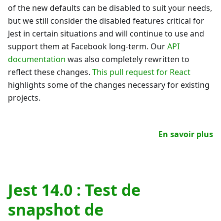
of the new defaults can be disabled to suit your needs,
but we still consider the disabled features critical for
Jest in certain situations and will continue to use and
support them at Facebook long-term. Our
API
documentation
was also completely rewritten to
reflect these changes.
This pull request for React
highlights some of the changes necessary for existing
projects.
En savoir plus
Jest 14.0 : Test de
snapshot de