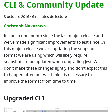
CLI & Community Update
3 octobre 2016
·
6 minutes de lecture
Christoph Nakazawa
It's been one month since the last major release and
we've made significant improvements to Jest since. In
this major release we are updating the snapshot
format we are using which will likely require
snapshots to be updated when upgrading Jest. We
don't make these changes lightly and don't expect this
to happen often but we think it is necessary to
improve the format from time to time.
Upgraded CLI