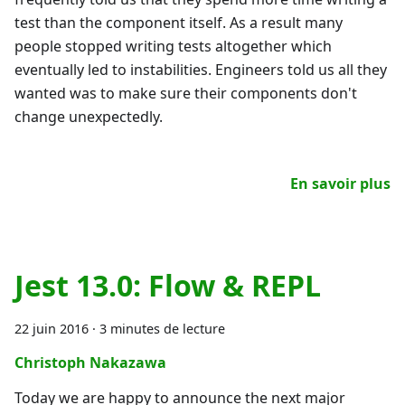
test than the component itself. As a result many
people stopped writing tests altogether which
eventually led to instabilities. Engineers told us all they
wanted was to make sure their components don't
change unexpectedly.
En savoir plus
Jest 13.0: Flow & REPL
22 juin 2016
·
3 minutes de lecture
Christoph Nakazawa
Today we are happy to announce the next major