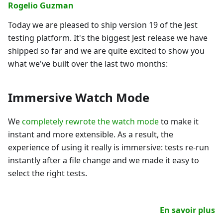
Rogelio Guzman
Today we are pleased to ship version 19 of the Jest
testing platform. It's the biggest Jest release we have
shipped so far and we are quite excited to show you
what we've built over the last two months:
Immersive Watch Mode
We
completely rewrote the watch mode
to make it
instant and more extensible. As a result, the
experience of using it really is immersive: tests re-run
instantly after a file change and we made it easy to
select the right tests.
En savoir plus