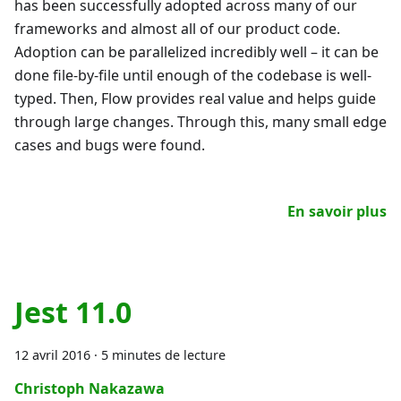
has been successfully adopted across many of our
frameworks and almost all of our product code.
Adoption can be parallelized incredibly well – it can be
done file-by-file until enough of the codebase is well-
typed. Then, Flow provides real value and helps guide
through large changes. Through this, many small edge
cases and bugs were found.
En savoir plus
Jest 11.0
12 avril 2016
·
5 minutes de lecture
Christoph Nakazawa