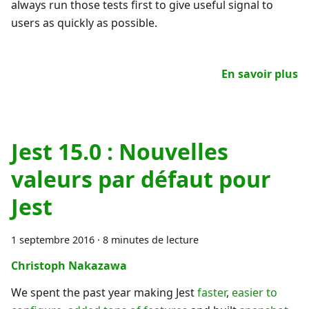
always run those tests first to give useful signal to
users as quickly as possible.
En savoir plus
Jest 15.0 : Nouvelles
valeurs par défaut pour
Jest
1 septembre 2016
·
8 minutes de lecture
Christoph Nakazawa
We spent the past year making Jest
faster
,
easier to