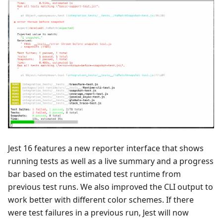
Jest 16 features a new reporter interface that shows
running tests as well as a live summary and a progress
bar based on the estimated test runtime from
previous test runs. We also improved the CLI output to
work better with different color schemes. If there
were test failures in a previous run, Jest will now