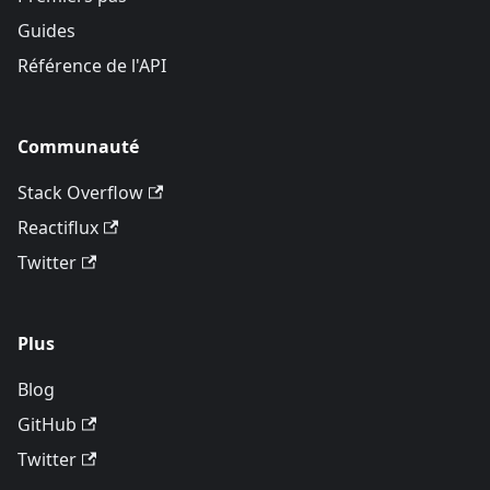
Guides
Référence de l'API
Communauté
Stack Overflow
Reactiflux
Twitter
Plus
Blog
GitHub
Twitter