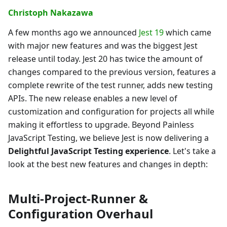
Christoph Nakazawa
A few months ago we announced
Jest 19
which came
with major new features and was the biggest Jest
release until today. Jest 20 has twice the amount of
changes compared to the previous version, features a
complete rewrite of the test runner, adds new testing
APIs. The new release enables a new level of
customization and configuration for projects all while
making it effortless to upgrade. Beyond Painless
JavaScript Testing, we believe Jest is now delivering a
Delightful JavaScript Testing experience
. Let's take a
look at the best new features and changes in depth:
Multi-Project-Runner &
Configuration Overhaul