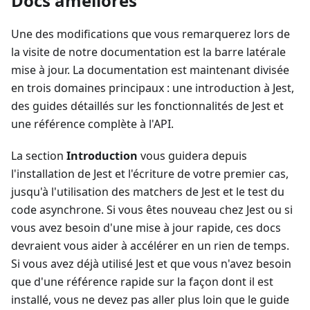
Docs améliorés
Une des modifications que vous remarquerez lors de
la visite de notre documentation est la barre latérale
mise à jour. La documentation est maintenant divisée
en trois domaines principaux : une introduction à Jest,
des guides détaillés sur les fonctionnalités de Jest et
une référence complète à l'API.
La section
Introduction
vous guidera depuis
l'installation de Jest et l'écriture de votre premier cas,
jusqu'à l'utilisation des matchers de Jest et le test du
code asynchrone. Si vous êtes nouveau chez Jest ou si
vous avez besoin d'une mise à jour rapide, ces docs
devraient vous aider à accélérer en un rien de temps.
Si vous avez déjà utilisé Jest et que vous n'avez besoin
que d'une référence rapide sur la façon dont il est
installé, vous ne devez pas aller plus loin que le guide