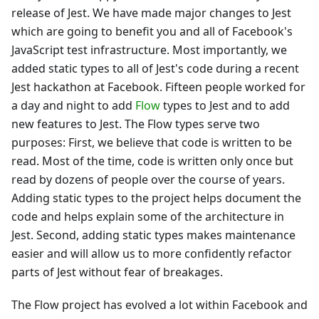
release of Jest. We have made major changes to Jest
which are going to benefit you and all of Facebook's
JavaScript test infrastructure. Most importantly, we
added static types to all of Jest's code during a recent
Jest hackathon at Facebook. Fifteen people worked for
a day and night to add
Flow
types to Jest and to add
new features to Jest. The Flow types serve two
purposes: First, we believe that code is written to be
read. Most of the time, code is written only once but
read by dozens of people over the course of years.
Adding static types to the project helps document the
code and helps explain some of the architecture in
Jest. Second, adding static types makes maintenance
easier and will allow us to more confidently refactor
parts of Jest without fear of breakages.
The Flow project has evolved a lot within Facebook and