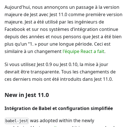
Aujourd'hui, nous annonçons un passage à la version
majeure de Jest avec Jest 11.0 comme première version
majeure. Jest a été utilisé par les ingénieurs de
Facebook et sur nos systèmes d’intégration continue
depuis des années et nous pensons que Jest a été bien
plus qu’un “1. » pour une longue période. Ceci est
similaire à un changement
l'équipe React a fait
.
Si vous utilisez Jest 0.9 ou Jest 0.10, la mise à jour
devrait être transparente. Tous les changements de
ces derniers mois ont été introduits dans Jest 11.0.
New in Jest 11.0
Intégration de Babel et configuration simplifiée
was adopted within the newly
babel-jest