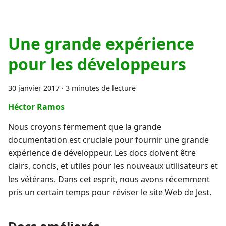
Une grande expérience
pour les développeurs
30 janvier 2017
·
3 minutes de lecture
Héctor Ramos
Nous croyons fermement que la grande
documentation est cruciale pour fournir une grande
expérience de développeur. Les docs doivent être
clairs, concis, et utiles pour les nouveaux utilisateurs et
les vétérans. Dans cet esprit, nous avons récemment
pris un certain temps pour réviser le site Web de Jest.