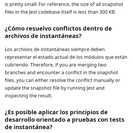
is pretty small: For reference, the size of all snapshot
files in the Jest codebase itself is less than 300 KB.
¿Cómo resuelvo conflictos dentro de
archivos de instantáneas?
Los archivos de instantáneas siempre deben
representar el estado actual de los módulos que están
cubriendo. Therefore, if you are merging two
branches and encounter a conflict in the snapshot
files, you can either resolve the conflict manually or
update the snapshot file by running Jest and
inspecting the result.
¿Es posible aplicar los principios de
desarrollo orientado a pruebas con tests
de instantánea?