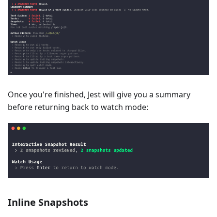
Once you're finished, Jest will give you a summary
before returning back to watch mode:
Inline Snapshots