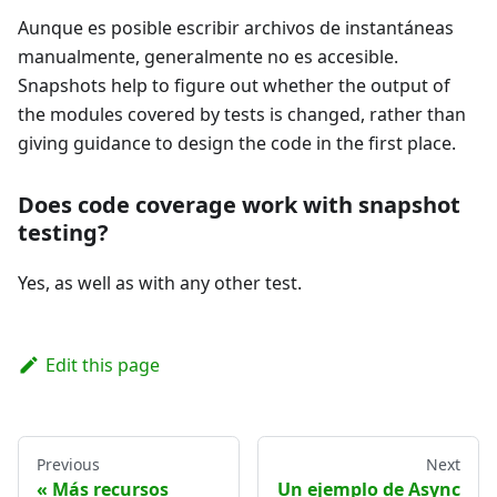
Aunque es posible escribir archivos de instantáneas
manualmente, generalmente no es accesible.
Snapshots help to figure out whether the output of
the modules covered by tests is changed, rather than
giving guidance to design the code in the first place.
Does code coverage work with snapshot
testing?
Yes, as well as with any other test.
Edit this page
Previous
Next
Más recursos
Un ejemplo de Async