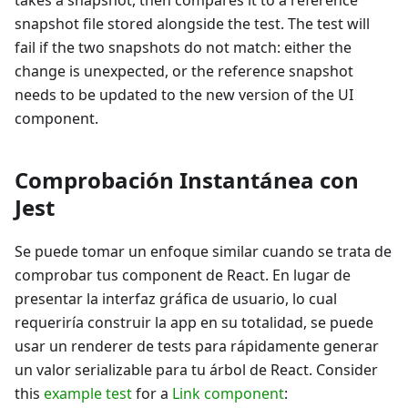
snapshot file stored alongside the test. The test will
fail if the two snapshots do not match: either the
change is unexpected, or the reference snapshot
needs to be updated to the new version of the UI
component.
Comprobación Instantánea con
Jest
Se puede tomar un enfoque similar cuando se trata de
comprobar tus component de React. En lugar de
presentar la interfaz gráfica de usuario, lo cual
requeriría construir la app en su totalidad, se puede
usar un renderer de tests para rápidamente generar
un valor serializable para tu árbol de React. Consider
this
example test
for a
Link component
: