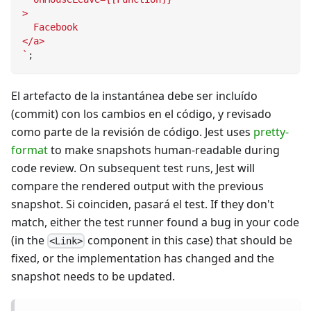
>
  Facebook
</a>
`
;
El artefacto de la instantánea debe ser incluído
(commit) con los cambios en el código, y revisado
como parte de la revisión de código. Jest uses
pretty-
format
to make snapshots human-readable during
code review. On subsequent test runs, Jest will
compare the rendered output with the previous
snapshot. Si coinciden, pasará el test. If they don't
match, either the test runner found a bug in your code
(in the
component in this case) that should be
<Link>
fixed, or the implementation has changed and the
snapshot needs to be updated.