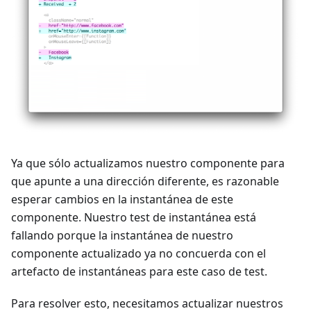
Ya que sólo actualizamos nuestro componente para
que apunte a una dirección diferente, es razonable
esperar cambios en la instantánea de este
componente. Nuestro test de instantánea está
fallando porque la instantánea de nuestro
componente actualizado ya no concuerda con el
artefacto de instantáneas para este caso de test.
Para resolver esto, necesitamos actualizar nuestros