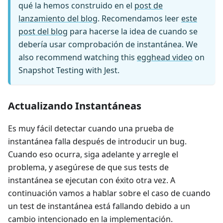
qué la hemos construido en el
post de
lanzamiento del blog
. Recomendamos leer
este
post del blog
para hacerse la idea de cuando se
debería usar comprobación de instantánea. We
also recommend watching this
egghead video
on
Snapshot Testing with Jest.
Actualizando Instantáneas
Es muy fácil detectar cuando una prueba de
instantánea falla después de introducir un bug.
Cuando eso ocurra, siga adelante y arregle el
problema, y asegúrese de que sus tests de
instantánea se ejecutan con éxito otra vez. A
continuación vamos a hablar sobre el caso de cuando
un test de instantánea está fallando debido a un
cambio intencionado en la implementación.