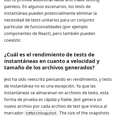
painless. En algunos escenarios, los tests de
instantánea pueden potencialmente eliminar la
necesidad de tests unitarios para un conjunto
particular de funcionalidades (por ejemplo
componentes de React), pero también pueden
coexistir.
¿Cuál es el rendimiento de tests de
instantáneas en cuanto a velocidad y
tamaño de los archivos generados?
Jest ha sido reescrito pensando en rendimiento, y tests
de instantánea no es una excepción. Ya que las
instantáneas se almacenan en archivos de texto, esta
forma de prueba es rápida y fiable. Jest genera un
nuevo archivo por cada archivo de test que invoca al
marcador
. The size of the snapshots
toMatchSnapshot