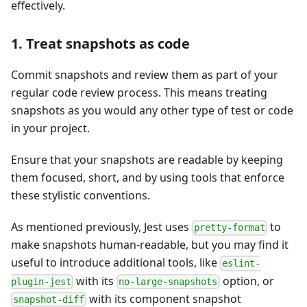
effectively.
1. Treat snapshots as code
Commit snapshots and review them as part of your
regular code review process. This means treating
snapshots as you would any other type of test or code
in your project.
Ensure that your snapshots are readable by keeping
them focused, short, and by using tools that enforce
these stylistic conventions.
As mentioned previously, Jest uses
to
pretty-format
make snapshots human-readable, but you may find it
useful to introduce additional tools, like
eslint-
with its
option, or
plugin-jest
no-large-snapshots
with its component snapshot
snapshot-diff