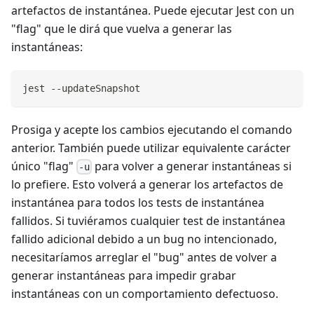
artefactos de instantánea. Puede ejecutar Jest con un
"flag" que le dirá que vuelva a generar las
instantáneas:
jest --updateSnapshot
Prosiga y acepte los cambios ejecutando el comando
anterior. También puede utilizar equivalente carácter
único "flag"
para volver a generar instantáneas si
-u
lo prefiere. Esto volverá a generar los artefactos de
instantánea para todos los tests de instantánea
fallidos. Si tuviéramos cualquier test de instantánea
fallido adicional debido a un bug no intencionado,
necesitaríamos arreglar el "bug" antes de volver a
generar instantáneas para impedir grabar
instantáneas con un comportamiento defectuoso.