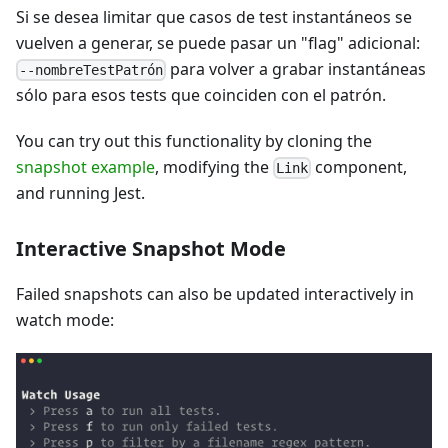
Si se desea limitar que casos de test instantáneos se
vuelven a generar, se puede pasar un "flag" adicional:
para volver a grabar instantáneas
--nombreTestPatrón
sólo para esos tests que coinciden con el patrón.
You can try out this functionality by cloning the
snapshot example
, modifying the
component,
Link
and running Jest.
Interactive Snapshot Mode
Failed snapshots can also be updated interactively in
watch mode: