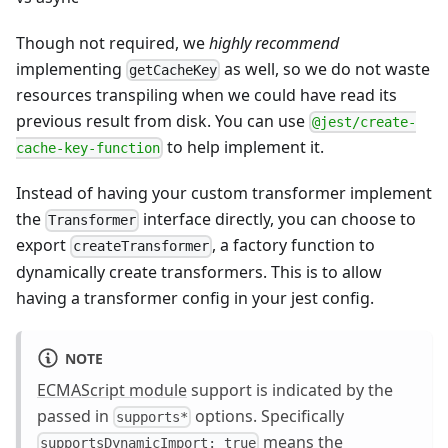
Though not required, we
highly recommend
implementing
as well, so we do not waste
getCacheKey
resources transpiling when we could have read its
previous result from disk. You can use
@jest/create-
to help implement it.
cache-key-function
Instead of having your custom transformer implement
the
interface directly, you can choose to
Transformer
export
, a factory function to
createTransformer
dynamically create transformers. This is to allow
having a transformer config in your jest config.
NOTE
ECMAScript module
support is indicated by the
passed in
options. Specifically
supports*
means the
supportsDynamicImport: true