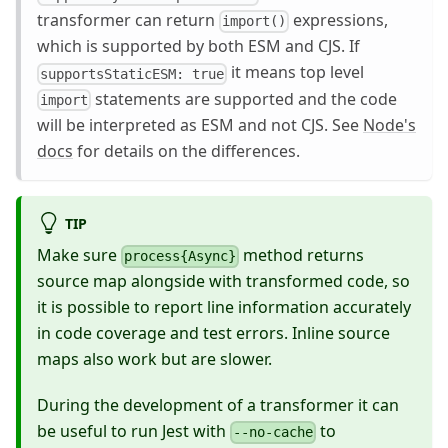
transformer can return
expressions,
import()
which is supported by both ESM and CJS. If
it means top level
supportsStaticESM: true
statements are supported and the code
import
will be interpreted as ESM and not CJS. See
Node's
docs
for details on the differences.
TIP
Make sure
method returns
process{Async}
source map alongside with transformed code, so
it is possible to report line information accurately
in code coverage and test errors. Inline source
maps also work but are slower.
During the development of a transformer it can
be useful to run Jest with
to
--no-cache