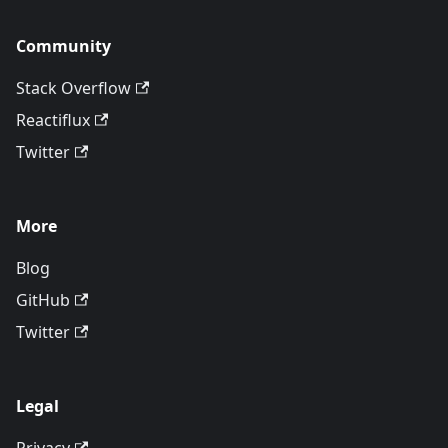
Community
Stack Overflow
Reactiflux
Twitter
More
Blog
GitHub
Twitter
Legal