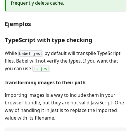
frequently
delete cache
.
Ejemplos
TypeScript with type checking
While
by default will transpile TypeScript
babel-jest
files, Babel will not verify the types. If you want that
you can use
.
ts-jest
Transforming images to their path
Importing images is a way to include them in your
browser bundle, but they are not valid JavaScript. One
way of handling it in Jest is to replace the imported
value with its filename.