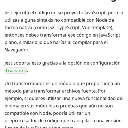
Jest ejecuta el código en su proyecto JavaScript, pero si
utilizas alguna sintaxis no compatible con Node de
forma nativa (como JSX, TypeScript, Vue template),
entonces debes transformar ese código en JavaScript
plano, similar a lo que harías al compilar para el
Navegador.
Jest soporta esto gracias a la opción de configuración
.
transform
Un transformador es un módulo que proporciona un
método para transformar archivos fuente. Por
ejemplo, si quieres utilizar una nueva funcionalidad del
idioma en sus módulos o pruebas que aún no son
compatible con Node, podría utilizar un
preprocesador de código que transpilaría una versión