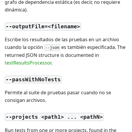
grafo de dependencia estática (es decir, no requiere
dinámica).
--outputFile=<filename>
Escribe los resultados de las pruebas en un archivo
cuando la opción
es también especificada. The
--json
returned JSON structure is documented in
testResultsProcessor
.
--passWithNoTests
Permite al suite de pruebas pasar cuando no se
consigan archivos.
--projects <path1> ... <pathN>
Run tests from one or more projects, found in the