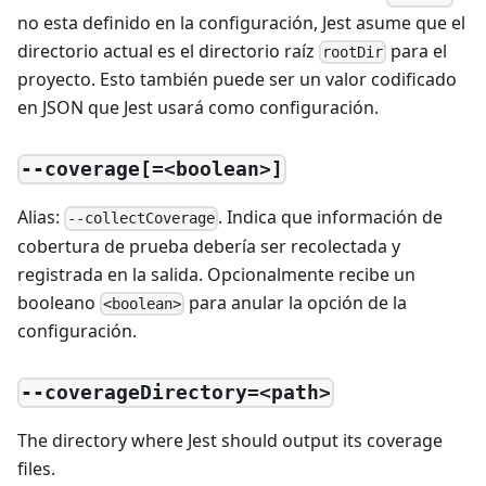
no esta definido en la configuración, Jest asume que el
directorio actual es el directorio raíz
para el
rootDir
proyecto. Esto también puede ser un valor codificado
en JSON que Jest usará como configuración.
--coverage[=<boolean>]
Alias:
. Indica que información de
--collectCoverage
cobertura de prueba debería ser recolectada y
registrada en la salida. Opcionalmente recibe un
booleano
para anular la opción de la
<boolean>
configuración.
--coverageDirectory=<path>
The directory where Jest should output its coverage
files.