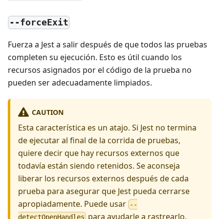
--forceExit
Fuerza a Jest a salir después de que todos las pruebas
completen su ejecución. Esto es útil cuando los
recursos asignados por el código de la prueba no
pueden ser adecuadamente limpiados.
CAUTION
Esta característica es un atajo. Si Jest no termina
de ejecutar al final de la corrida de pruebas,
quiere decir que hay recursos externos que
todavía están siendo retenidos. Se aconseja
liberar los recursos externos después de cada
prueba para asegurar que Jest pueda cerrarse
apropiadamente. Puede usar
--
para ayudarle a rastrearlo.
detectOpenHandles