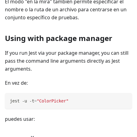
El modo "en la mira" también permite especificar el
nombre o la ruta de un archivo para centrarse en un
conjunto específico de pruebas.
Using with package manager
If you run Jest via your package manager, you can still
pass the command line arguments directly as Jest
arguments.
En vez de:
jest -u -t
=
"ColorPicker"
puedes usar: