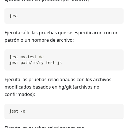
jest
Ejecuta sólo las pruebas que se especificaron con un
patrón o un nombre de archivo:
jest my-test 
#o
jest path/to/my-test.js
Ejecuta las pruebas relacionadas con los archivos
modificados basados en hg/git (archivos no
confirmados):
jest -o