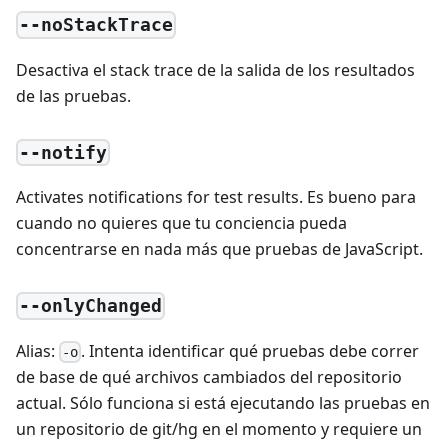
--noStackTrace
Desactiva el stack trace de la salida de los resultados
de las pruebas.
--notify
Activates notifications for test results. Es bueno para
cuando no quieres que tu conciencia pueda
concentrarse en nada más que pruebas de JavaScript.
--onlyChanged
Alias:
. Intenta identificar qué pruebas debe correr
-o
de base de qué archivos cambiados del repositorio
actual. Sólo funciona si está ejecutando las pruebas en
un repositorio de git/hg en el momento y requiere un