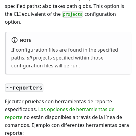
specified paths; also takes path globs. This option is
the CLI equivalent of the
configuration
projects
option.
NOTE
If configuration files are found in the specified
paths,
all
projects specified within those
configuration files will be run.
--reporters
Ejecutar pruebas con herramientas de reporte
especificadas.
Las opciones de herramientas de
reporte
no están disponibles a través de la línea de
comandos. Ejemplo con diferentes herramientas para
reporte: