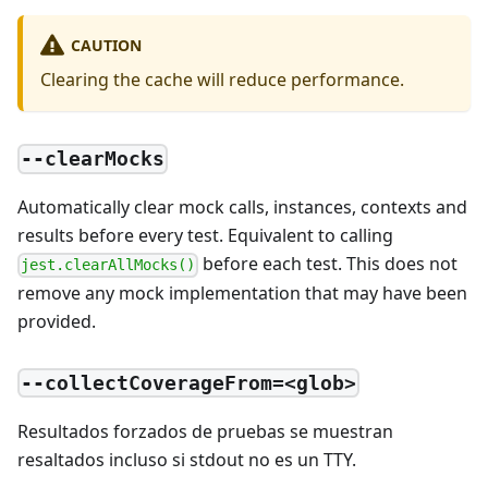
CAUTION
Clearing the cache will reduce performance.
--clearMocks
Automatically clear mock calls, instances, contexts and
results before every test. Equivalent to calling
before each test. This does not
jest.clearAllMocks()
remove any mock implementation that may have been
provided.
--collectCoverageFrom=<glob>
Resultados forzados de pruebas se muestran
resaltados incluso si stdout no es un TTY.