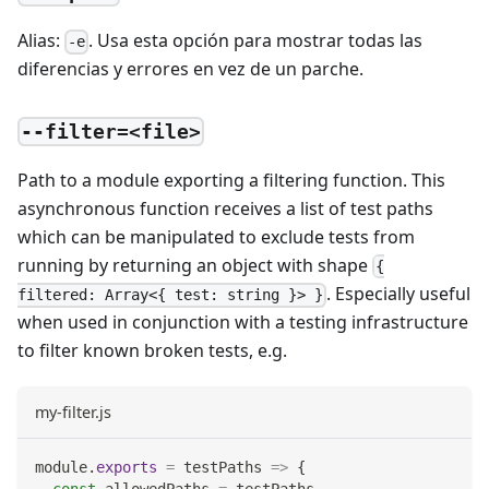
Alias:
. Usa esta opción para mostrar todas las
-e
diferencias y errores en vez de un parche.
--filter=<file>
Path to a module exporting a filtering function. This
asynchronous function receives a list of test paths
which can be manipulated to exclude tests from
running by returning an object with shape
{
. Especially useful
filtered: Array<{ test: string }> }
when used in conjunction with a testing infrastructure
to filter known broken tests, e.g.
my-filter.js
module
.
exports
=
testPaths
=>
{