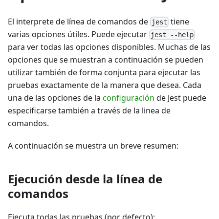
El interprete de línea de comandos de
tiene
jest
varias opciones útiles. Puede ejecutar
jest --help
para ver todas las opciones disponibles. Muchas de las
opciones que se muestran a continuación se pueden
utilizar también de forma conjunta para ejecutar las
pruebas exactamente de la manera que desea. Cada
una de las opciones de la
configuración
de Jest puede
especificarse también a través de la linea de
comandos.
A continuación se muestra un breve resumen:
Ejecución desde la línea de
comandos
Ejecuta todas las pruebas (por defecto):