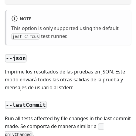
NOTE
This option is only supported using the default
test runner.
jest-circus
--json
Imprime los resultados de las pruebas en JSON. Este
modo enviará todos las otras salidas de la prueba y
mensajes de usuario al stderr.
--lastCommit
Run all tests affected by file changes in the last commit
made. Se comporta de manera similar a
--
.
onlyChanged