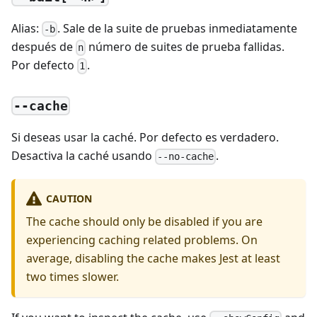
Alias:
. Sale de la suite de pruebas inmediatamente
-b
después de
número de suites de prueba fallidas.
n
Por defecto
.
1
--cache
Si deseas usar la caché. Por defecto es verdadero.
Desactiva la caché usando
.
--no-cache
CAUTION
The cache should only be disabled if you are
experiencing caching related problems. On
average, disabling the cache makes Jest at least
two times slower.