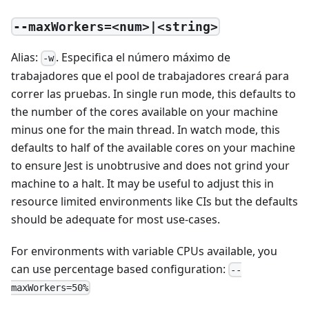
--maxWorkers=<num>|<string>
Alias:
. Especifica el número máximo de
-w
trabajadores que el pool de trabajadores creará para
correr las pruebas. In single run mode, this defaults to
the number of the cores available on your machine
minus one for the main thread. In watch mode, this
defaults to half of the available cores on your machine
to ensure Jest is unobtrusive and does not grind your
machine to a halt. It may be useful to adjust this in
resource limited environments like CIs but the defaults
should be adequate for most use-cases.
For environments with variable CPUs available, you
can use percentage based configuration:
--
maxWorkers=50%