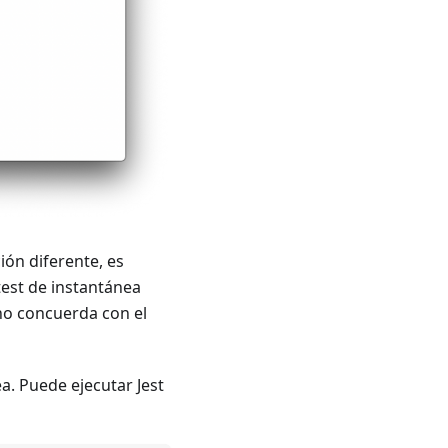
ón diferente, es
est de instantánea
no concuerda con el
a. Puede ejecutar Jest