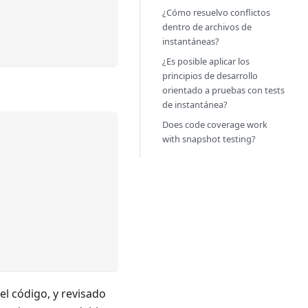
¿Cómo resuelvo conflictos
dentro de archivos de
instantáneas?
¿Es posible aplicar los
principios de desarrollo
orientado a pruebas con tests
de instantánea?
Does code coverage work
with snapshot testing?
el código, y revisado