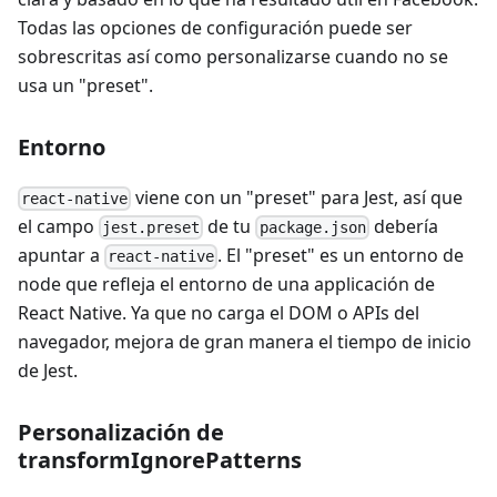
Todas las opciones de configuración puede ser
sobrescritas así como personalizarse cuando no se
usa un "preset".
Entorno
viene con un "preset" para Jest, así que
react-native
el campo
de tu
debería
jest.preset
package.json
apuntar a
. El "preset" es un entorno de
react-native
node que refleja el entorno de una applicación de
React Native. Ya que no carga el DOM o APIs del
navegador, mejora de gran manera el tiempo de inicio
de Jest.
Personalización de
transformIgnorePatterns