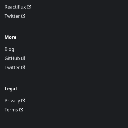
Reactiflux
Twitter
More
Blog
GitHub
Twitter
Legal
Privacy
Terms