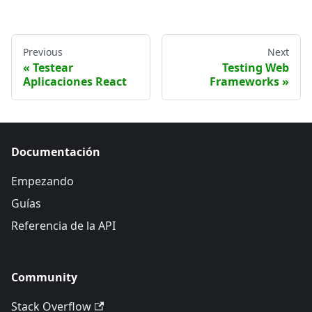
Previous
Next
Testear
Testing Web
Aplicaciones React
Frameworks
Documentación
Empezando
Guías
Referencia de la API
Community
Stack Overflow