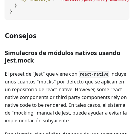
}
}
Consejos
Simulacros de módulos nativos usando
jest.mock
El preset de "Jest" que viene con
incluye
react-native
unos cuantos "mocks" por defecto que se aplican en
un repositorio de react-native. However, some react-
native components or third party components rely on
native code to be rendered. En tales casos, el sistema
de "mocking" manual de Jest, puede ayudar a evitar la
implementación subyacente.