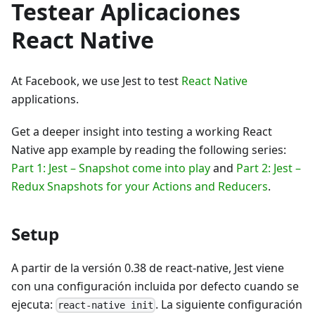
Testear Aplicaciones
React Native
At Facebook, we use Jest to test
React Native
applications.
Get a deeper insight into testing a working React
Native app example by reading the following series:
Part 1: Jest – Snapshot come into play
and
Part 2: Jest –
Redux Snapshots for your Actions and Reducers
.
Setup
A partir de la versión 0.38 de react-native, Jest viene
con una configuración incluida por defecto cuando se
ejecuta:
. La siguiente configuración
react-native init