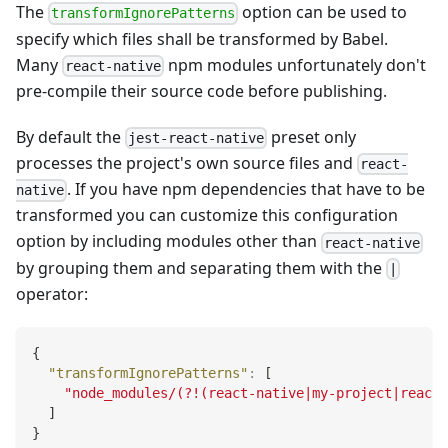
The
option can be used to
transformIgnorePatterns
specify which files shall be transformed by Babel.
Many
npm modules unfortunately don't
react-native
pre-compile their source code before publishing.
By default the
preset only
jest-react-native
processes the project's own source files and
react-
. If you have npm dependencies that have to be
native
transformed you can customize this configuration
option by including modules other than
react-native
by grouping them and separating them with the
|
operator:
{
"transformIgnorePatterns"
:
[
"node_modules/(?!(react-native|my-project|react-
]
}