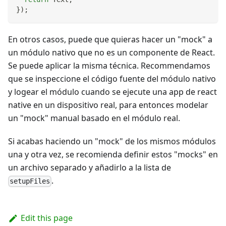
}
)
;
En otros casos, puede que quieras hacer un "mock" a
un módulo nativo que no es un componente de React.
Se puede aplicar la misma técnica. Recommendamos
que se inspeccione el código fuente del módulo nativo
y logear el módulo cuando se ejecute una app de react
native en un dispositivo real, para entonces modelar
un "mock" manual basado en el módulo real.
Si acabas haciendo un "mock" de los mismos módulos
una y otra vez, se recomienda definir estos "mocks" en
un archivo separado y añadirlo a la lista de
.
setupFiles
Edit this page