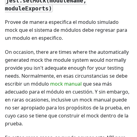
jest.setMock(moduleName,
moduleExports)
Provee de manera especifica el modulo simulado
mock que el sistema de módulos debe regresar para
un modulo en especifico.
On occasion, there are times where the automatically
generated mock the module system would normally
provide you isn't adequate enough for your testing
needs. Normalmente, en esas circunstancias se debe
escribir un módulo
mock manual
que sea más
adecuado para el módulo en cuestión. Y sin embargo,
en raras ocasiones, inclusive un mock manual puede
no ser apropiado para los propósitos de la prueba, en
cuyo caso se tiene que construir el mock dentro de la
prueba.