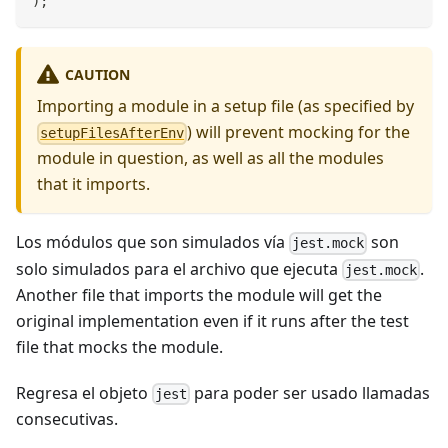
)
;
CAUTION
Importing a module in a setup file (as specified by
) will prevent mocking for the
setupFilesAfterEnv
module in question, as well as all the modules
that it imports.
Los módulos que son simulados vía
son
jest.mock
solo simulados para el archivo que ejecuta
.
jest.mock
Another file that imports the module will get the
original implementation even if it runs after the test
file that mocks the module.
Regresa el objeto
para poder ser usado llamadas
jest
consecutivas.