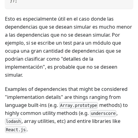
}
)
;
Esto es especialmente útil en el caso donde las
dependencias que se desean simular es mucho menor
a las dependencias que no se desean simular. Por
ejemplo, si se escribe un test para un módulo que
ocupa una gran cantidad de dependencias que se
podrían clasificar como "detalles de la
implementación", es probable que no se deseen
simular.
Examples of dependencies that might be considered
"implementation details" are things ranging from
language built-ins (e.g.
methods) to
Array.prototype
highly common utility methods (e.g.
,
underscore
, array utilities, etc) and entire libraries like
lodash
.
React.js