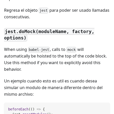
Regresa el objeto
para poder ser usado llamadas
jest
consecutivas.
jest.doMock(moduleName, factory,
options)
When using
, calls to
will
babel-jest
mock
automatically be hoisted to the top of the code block.
Use this method if you want to explicitly avoid this
behavior.
Un ejemplo cuando esto es util es cuando desea
simular un modulo de manera diferente dentro del
mismo archivo:
beforeEach
(
(
)
=>
{