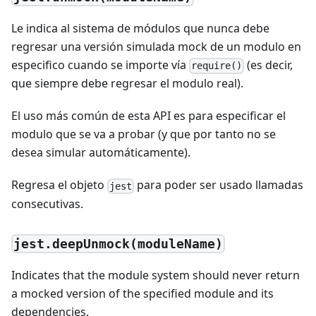
Le indica al sistema de módulos que nunca debe
regresar una versión simulada mock de un modulo en
especifico cuando se importe vía
(es decir,
require()
que siempre debe regresar el modulo real).
El uso más común de esta API es para especificar el
modulo que se va a probar (y que por tanto no se
desea simular automáticamente).
Regresa el objeto
para poder ser usado llamadas
jest
consecutivas.
jest.deepUnmock(moduleName)
Indicates that the module system should never return
a mocked version of the specified module and its
dependencies.