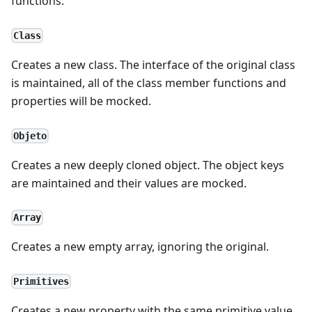
functions.
Class
Creates a new class. The interface of the original class
is maintained, all of the class member functions and
properties will be mocked.
Objeto
Creates a new deeply cloned object. The object keys
are maintained and their values are mocked.
Array
Creates a new empty array, ignoring the original.
Primitives
Creates a new property with the same primitive value