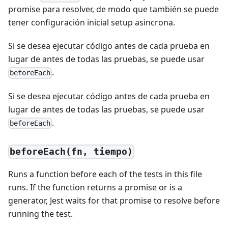
promise para resolver, de modo que también se puede
tener configuración inicial setup asincrona.
Si se desea ejecutar código antes de cada prueba en
lugar de antes de todas las pruebas, se puede usar
.
beforeEach
Si se desea ejecutar código antes de cada prueba en
lugar de antes de todas las pruebas, se puede usar
.
beforeEach
beforeEach(fn, tiempo)
Runs a function before each of the tests in this file
runs. If the function returns a promise or is a
generator, Jest waits for that promise to resolve before
running the test.