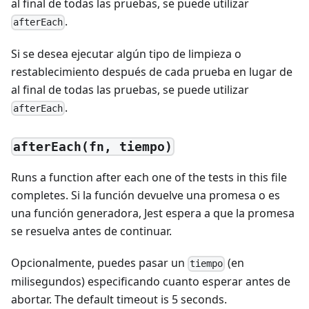
al final de todas las pruebas, se puede utilizar
.
afterEach
Si se desea ejecutar algún tipo de limpieza o
restablecimiento después de cada prueba en lugar de
al final de todas las pruebas, se puede utilizar
.
afterEach
afterEach(fn, tiempo)
Runs a function after each one of the tests in this file
completes. Si la función devuelve una promesa o es
una función generadora, Jest espera a que la promesa
se resuelva antes de continuar.
Opcionalmente, puedes pasar un
(en
tiempo
milisegundos) especificando cuanto esperar antes de
abortar. The default timeout is 5 seconds.