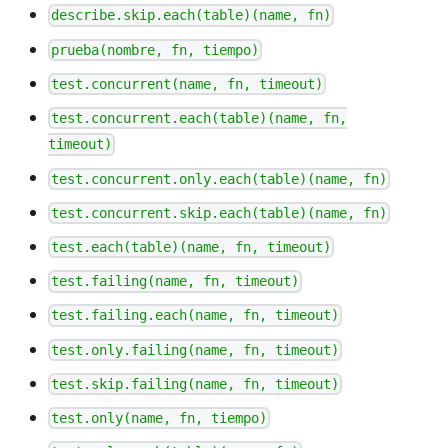
describe.skip.each(table)(name, fn)
prueba(nombre, fn, tiempo)
test.concurrent(name, fn, timeout)
test.concurrent.each(table)(name, fn,
timeout)
test.concurrent.only.each(table)(name, fn)
test.concurrent.skip.each(table)(name, fn)
test.each(table)(name, fn, timeout)
test.failing(name, fn, timeout)
test.failing.each(name, fn, timeout)
test.only.failing(name, fn, timeout)
test.skip.failing(name, fn, timeout)
test.only(name, fn, tiempo)